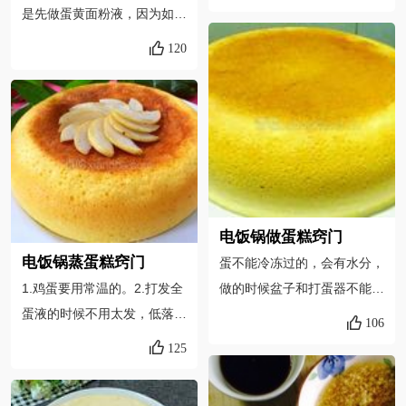
次面，总共三次（一定要分三
是先做蛋黄面粉液，因为如果
次进行翻面，否则就无法做出
先打发蛋清的话，在做面粉液
120
干锅风味的口感，每一次打开
那打发的蛋清也会不好的！我
锅盖翻面也是集中释放多余水
是用三根筷子打发的蛋清，真
份的一个过程，否则水份过多
的是好累啊，所以还是建议家
就是焖鸡了）待把多余的水分
里有打蛋器的用打蛋器打，没
完全挥发后就大功告成喽
有打蛋器的朋友也不用担心，
用我菜谱上的打法也可以的，
只是有点累而已啦！
电饭锅做蛋糕窍门
电饭锅蒸蛋糕窍门
蛋不能冷冻过的，会有水分，
1.鸡蛋要用常温的。2.打发全
做的时候盆子和打蛋器不能有
蛋液的时候不用太发，低落的
任何一点点的水份和油，这样
106
花纹五秒钟不会消失即可使
蛋白会打不发的要用！蛋白和
125
用。3.砂糖分次加入。4.滴几
蛋黄要搅拌在一起时一定不能
滴醋去除鸡蛋的腥味帮助打
用打蛋器打，那样了蛋糕就发