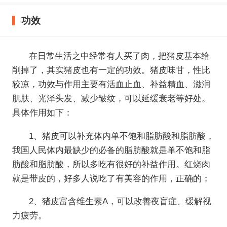
功效
在日常生活之中经常有人买了肉，把猪皮基本给
削掉了，其实猪皮也有一定的功效。猪皮味甘，性比
较凉，功效与作用主要有活血止血、补益精血、滋润
肌肤、光泽头发、减少皱纹，可以延缓衰老等好处。
具体作用如下：
1、猪皮可以补充体内单不饱和脂肪酸和脂肪酸，
我国人民体内最缺少的必备的脂肪酸就是单不饱和脂
肪酸和脂肪酸，所以多吃有很好的补益作用。红烧肉
就是带皮的，好多人说吃了有美容的作用，正确的；
2、猪皮富含维生素A，可以改善夜盲症、缓解视
力疲劳。