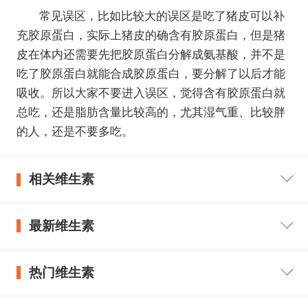
常见误区，比如比较大的误区是吃了猪皮可以补
充胶原蛋白，实际上猪皮的确含有胶原蛋白，但是猪
皮在体内还需要先把胶原蛋白分解成氨基酸，并不是
吃了胶原蛋白就能合成胶原蛋白，要分解了以后才能
吸收。所以大家不要进入误区，觉得含有胶原蛋白就
总吃，还是脂肪含量比较高的，尤其湿气重、比较胖
的人，还是不要多吃。
相关维生素
最新维生素
热门维生素