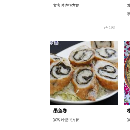
宴客时也很方便
193
墨鱼卷
宴客时也很方便