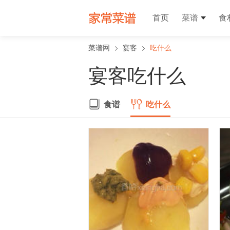
首页
菜谱
食
菜谱网
宴客
吃什么
宴客吃什么
食谱
吃什么