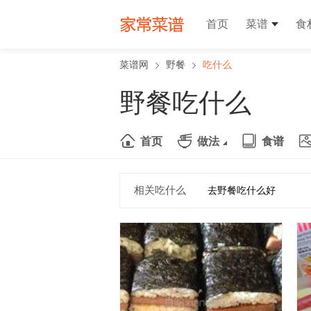
首页
菜谱
食
菜谱网
野餐
吃什么
野餐吃什么
首页
做法
食谱
相关吃什么
去野餐吃什么好