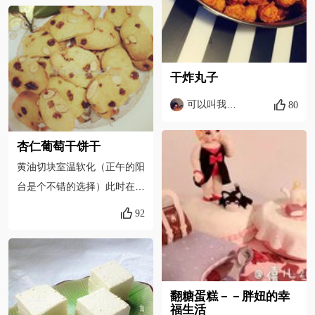
干炸丸子
可以叫我王闹闹
80
杏仁葡萄干饼干
黄油切块室温软化（正午的阳
台是个不错的选择）此时在阳
台上泡上一杯清香四溢的铁观
92
音，一本书。慢慢的等待……
建议请不要观看小说一类的书
籍，头一抬，一看，一天就过
去了?那样的话饼干君明天见
翻糖蛋糕－－胖妞的幸
吧！那么正式开始，将若干糖
福生活