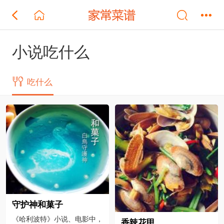
小说吃什么
吃什么
守护神和菓子
《哈利波特》小说、电影中，
香辣花甲