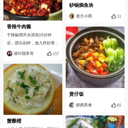
砂锅焗鱼块
老方小雨
11
香辣牛肉酱
干辣椒用开水浸泡15分钟
后，捞出剁碎，放入炸好香味
的油锅中，开始开大火熬制，
请叫我李哥
157
等发现辣椒的泡泡在逐渐变小
之后关小火慢慢熬至辣椒的气
泡细而小说明水份已无，辣椒
油也变成透明的红色即可
煲仔饭
妍媽美食
65
蟹酿橙