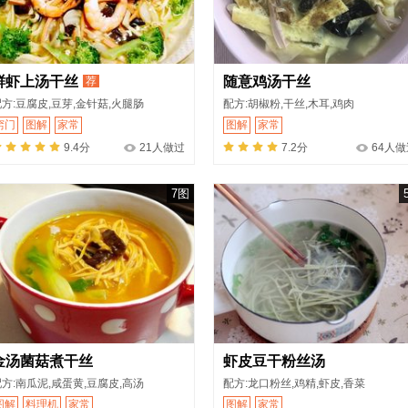
鲜虾上汤干丝
随意鸡汤干丝
荐
方:豆腐皮,豆芽,金针菇,火腿肠
配方:胡椒粉,干丝,木耳,鸡肉
窍门
图解
家常
图解
家常
9.4分
21人做过
7.2分
64人做
7图
金汤菌菇煮干丝
虾皮豆干粉丝汤
方:南瓜泥,咸蛋黄,豆腐皮,高汤
配方:龙口粉丝,鸡精,虾皮,香菜
图解
料理机
家常
图解
家常