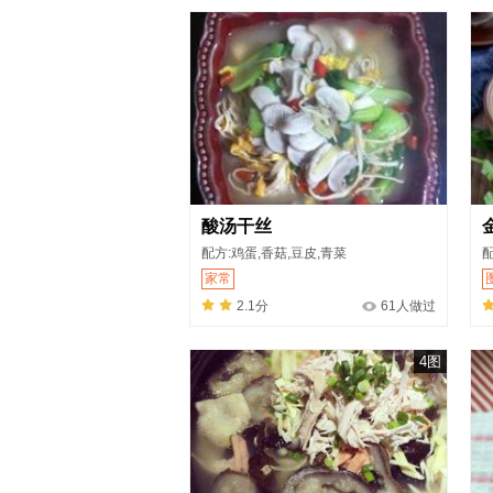
酸汤干丝
配方:鸡蛋,香菇,豆皮,青菜
配
家常
2.1分
61人做过
4图