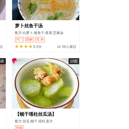
萝卜丝鱼干汤
配方:白萝卜,银鱼干,香菜,芝麻油
窍门
图解
简,单
过
6.3分
56人做过
5图
10图
【蚬干瑶柱丝瓜汤】
配方:丝瓜,蚬干,瑶柱,姜片
图解