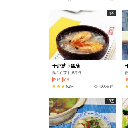
4图
干虾萝卜丝汤
配方:白萝卜,风干虾
配
图解
简单
5.3分
49人做过
13图