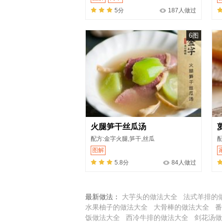
5分
187人做过
6图
火腿笋干丝瓜汤
配方:金字火腿,笋干,丝瓜
配
图解
5.8分
84人做过
最新做法：
大芋头的做法大全
法式羊排的
水果柚子的做法大全
大骨棒的做法大全
番
饭做法大全
西冷牛排的做法大全
剑花汤做