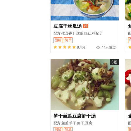
豆腐干丝瓜汤
荐
配方:攸县香干,丝瓜,姬菇,枸杞子
配
图解
简单
8.4分
77人做过
3图
笋干丝瓜豆腐虾干汤
配方:丝瓜,笋干,虾干,豆腐
配
图解
简单