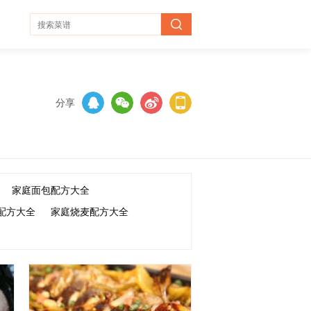
分享
家庭面包配方大全
配方大全
家庭烧麦配方大全