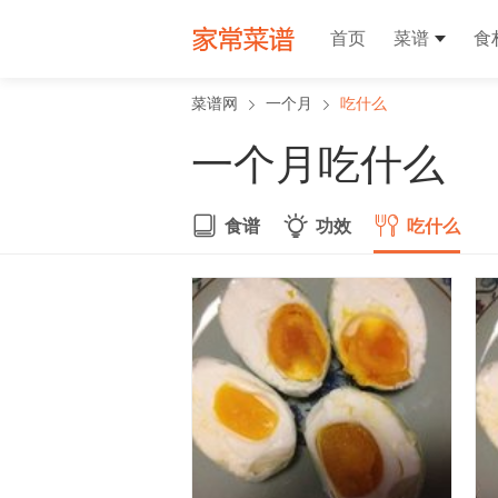
首页
菜谱
食
菜谱网
一个月
吃什么
一个月吃什么
食谱
功效
吃什么